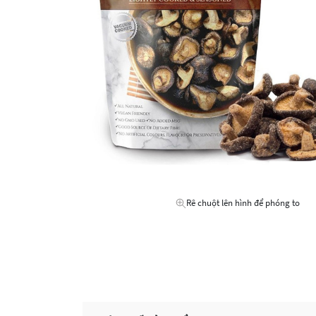
Rê chuột lên hình để phóng to