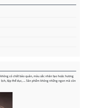
, không có chất bảo quản, màu sắc nhân tạo hoặc hương
u lịch, tập thể dục, ... Sản phẩm không những ngon mà còn