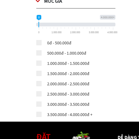
MỨC GIÁ
0
4.000.000+
0
1.000.000
2.000.000
3.000.000
4.000.000
0đ - 500.000đ
500.000đ - 1.000.000đ
1.000.000đ - 1.500.000đ
1.500.000đ - 2.000.000đ
2.000.000đ - 2.500.000đ
2.500.000đ - 3.000.000đ
3.000.000đ - 3.500.000đ
3.500.000đ - 4.000.000đ +
ĐẶT
DỄ DÀNG 