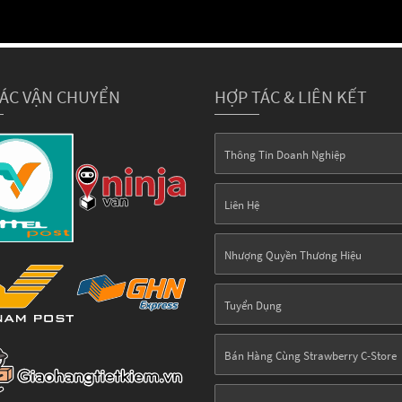
TÁC VẬN CHUYỂN
HỢP TÁC & LIÊN KẾT
Thông Tin Doanh Nghiệp
Liên Hệ
Nhượng Quyền Thương Hiệu
Tuyển Dụng
Bán Hàng Cùng Strawberry C-Store